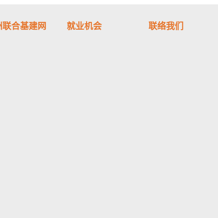
洲联合基建网
就业机会
联络我们