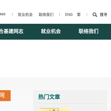
就业机会
联络我们
ENG
繁
搜寻
合基建网志
就业机会
联络我们
问
热门文章