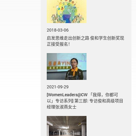
2018-03-06
启发思维走出创新之路 俊和学生创新奖现
正接受报名！
2021-09-29
[WomenLeaders@CW 「我得，你都可
以」专访系列] 第三部: 专访俊和高级项目
经理张淑燕女士