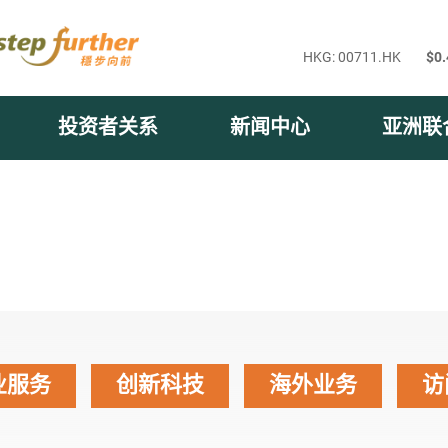
投资者关系
新闻中心
亚洲联
业服务
创新科技
海外业务
访