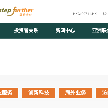
投资者关系
新闻中心
亚洲联
业服务
创新科技
海外业务
访