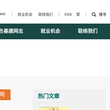
就业机会
联络我们
ENG
繁
搜寻
合基建网志
就业机会
联络我们
问
热门文章