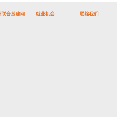
洲联合基建网
就业机会
联络我们