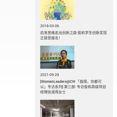
2018-03-06
启发思维走出创新之路 俊和学生创新奖现
正接受报名！
2021-09-29
[WomenLeaders@CW 「我得，你都可
以」专访系列] 第三部: 专访俊和高级项目
经理张淑燕女士