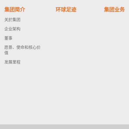
集团简介
环球足迹
集团业务
关於集团
企业架构
董事
愿景、使命和核心价
值
发展里程