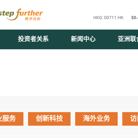
投资者关系
新闻中心
亚洲联
业服务
创新科技
海外业务
访