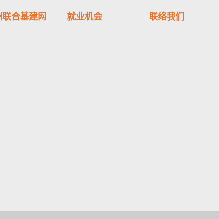
洲联合基建网
就业机会
联络我们