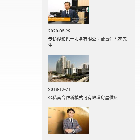
2020-06-29
专访俊和巴士服务有限公司董事汪君杰先
生
2018-12-21
公私营合作新模式可有效增房屋供应