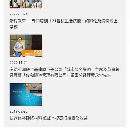
2022-03-24
斯程教育──专门培训「21世纪生活技能」的辩论及演说网上
学校
2020-11-24
专访亚洲联合基建旗下子公司「城市服务集团」主席及董事总
经理暨「俊和隧道管理有限公司」董事总经理黄永堂先生
2019-02-20
快速修补砂浆材料 低成本提高旧楼维修效益