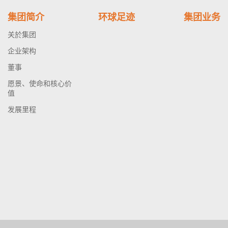
集团简介
环球足迹
集团业务
关於集团
企业架构
董事
愿景、使命和核心价
值
发展里程