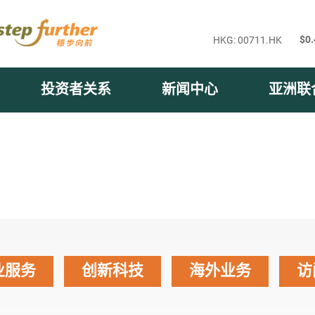
投资者关系
新闻中心
亚洲联
业服务
创新科技
海外业务
访