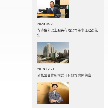
2020-06-29
专访俊和巴士服务有限公司董事汪君杰先
生
2018-12-21
公私营合作新模式可有效增房屋供应