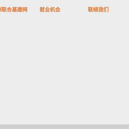
洲联合基建网
就业机会
联络我们