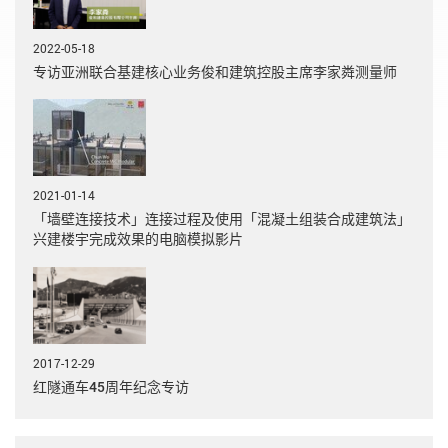
2022-05-18
专访亚洲联合基建核心业务俊和建筑控股主席李家粦测量师
2021-01-14
「墙壁连接技术」连接过程及使用「混凝土组装合成建筑法」
兴建楼宇完成效果的电脑模拟影片
2017-12-29
红隧通车45周年纪念专访