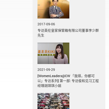
2017-09-06
专访英伦皇家保管箱有限公司董事李少群
先生
2021-09-29
[WomenLeaders@CW 「我得，你都可
以」专访系列] 第一部: 专访俊和见习工程
经理胡琪琪小姐