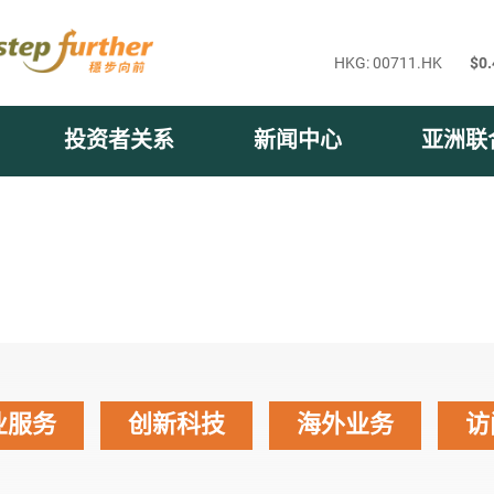
投资者关系
新闻中心
亚洲联
业服务
创新科技
海外业务
访