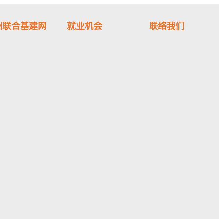
洲联合基建网
就业机会
联络我们