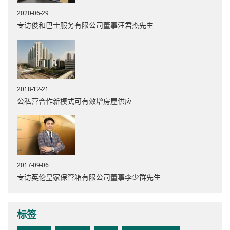
2020-06-29
专访俊和巴士服务有限公司董事汪君杰先生
2018-12-21
公私营合作新模式可有效增房屋供应
2017-09-06
专访英伦皇家保管箱有限公司董事李少群先生
标签