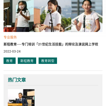
专业服务
斯程教育──专门培训「21世纪生活技能」的辩论及演说网上学校
2022-03-24
教育
斯程教育
教育转型
热门文章