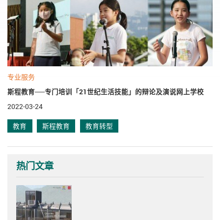
专业服务
斯程教育──专门培训「21世纪生活技能」的辩论及演说网上学校
2022-03-24
教育
斯程教育
教育转型
热门文章