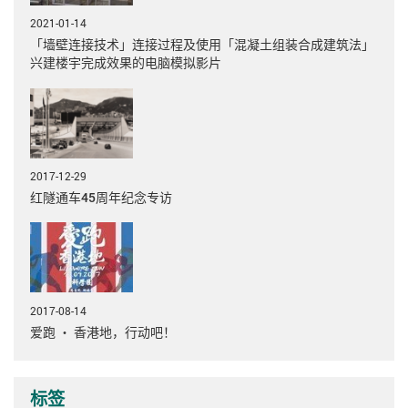
2021-01-14
「墙壁连接技术」连接过程及使用「混凝土组装合成建筑法」
兴建楼宇完成效果的电脑模拟影片
2017-12-29
红隧通车45周年纪念专访
2017-08-14
爱跑 ‧ 香港地，行动吧！
标签