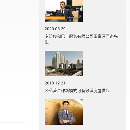
2020-06-29
专访俊和巴士服务有限公司董事汪君杰先
生
2018-12-21
公私营合作新模式可有效增房屋供应