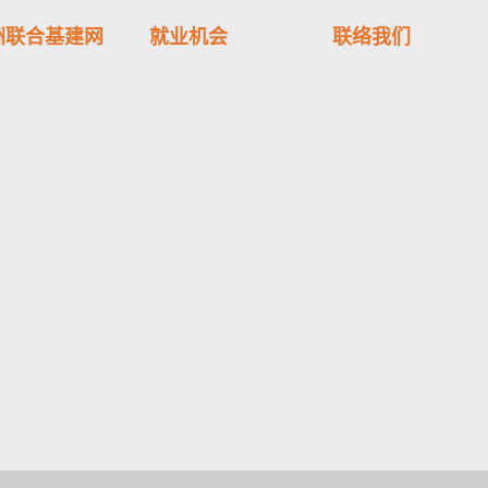
洲联合基建网
就业机会
联络我们