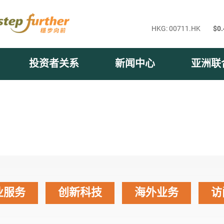
投资者关系
新闻中心
亚洲联
业服务
创新科技
海外业务
访