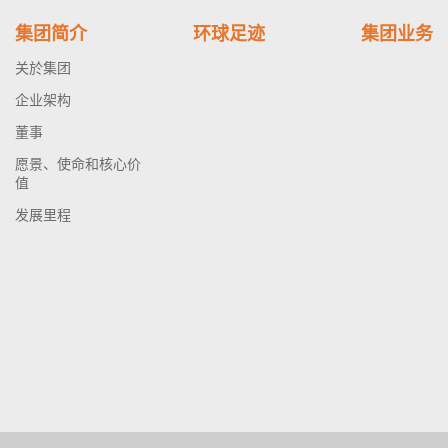
集团简介
环球足迹
集团业务
关於集团
企业架构
董事
愿景、使命和核心价
值
发展里程