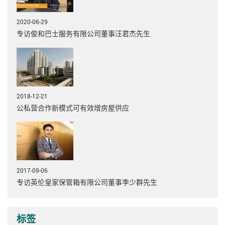
2020-06-29
专访俊和巴士服务有限公司董事汪君杰先生
2018-12-21
公私营合作新模式可有效增房屋供应
2017-09-06
专访英伦皇家保管箱有限公司董事李少群先生
标签