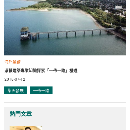
海外業務
憑藉建築專業知識探索「一帶一路」機遇
2018-07-12
集團發展
一帶一路
熱門文章