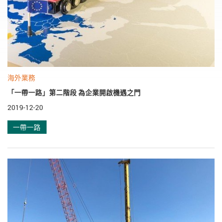
海外業務
「一帶一路」第二階段 為企業開啟機遇之門
2019-12-20
一帶一路