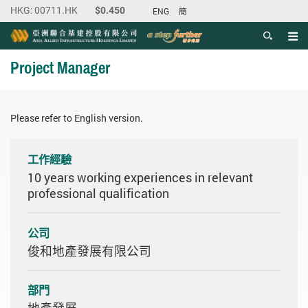
ENG
簡
目錄
主内容開始
Project Manager
Please refer to English version.
工作經驗
10 years working experiences in relevant
professional qualification
公司
俊和地產發展有限公司
部門