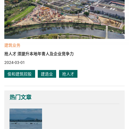
建筑业务
抢人才 须提升本地年青人及企业竞争力
2024-03-01
俊和建筑控股
建造业
抢人才
热门文章