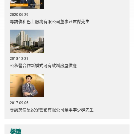
2020-06-29
專訪俊和巴士服務有限公司董事汪君傑先生
2018-12-21
公私營合作新模式可有效增房屋供應
2017-09-06
專訪英倫皇家保管箱有限公司董事李少群先生
標籤