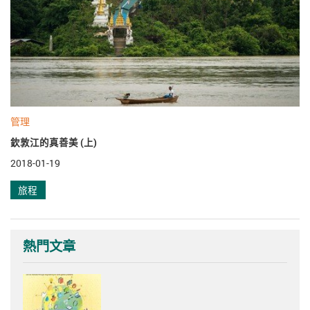
管理
欽敦江的真善美 (上)
2018-01-19
旅程
熱門文章