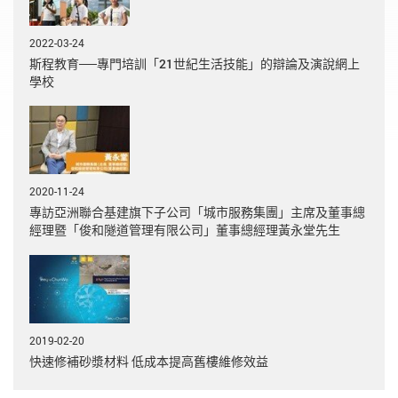
2022-03-24
斯程教育──專門培訓「21世紀生活技能」的辯論及演說網上
學校
2020-11-24
專訪亞洲聯合基建旗下子公司「城市服務集團」主席及董事總
經理暨「俊和隧道管理有限公司」董事總經理黃永堂先生
2019-02-20
快速修補砂漿材料 低成本提高舊樓維修效益