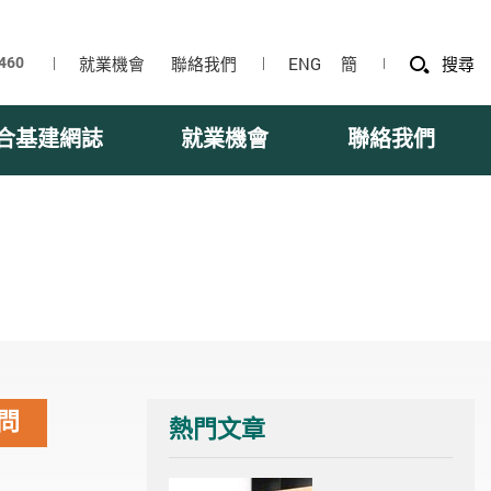
就業機會
聯絡我們
ENG
簡
搜尋
合基建網誌
就業機會
聯絡我們
問
熱門文章