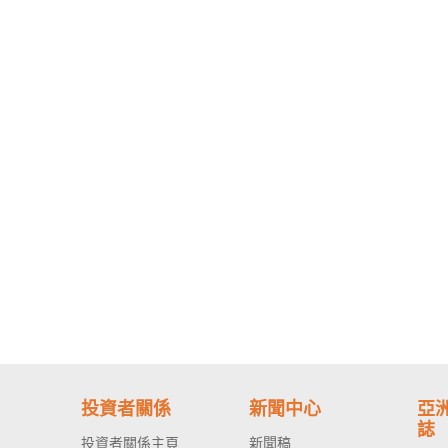
投資者關係
新聞中心
亞
誌
投資者關係主頁
新聞稿