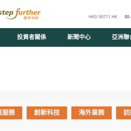
投資者關係
新聞中心
亞洲聯
業服務
創新科技
海外業務
訪