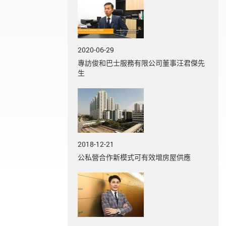
2020-06-29
專訪俊和巴士服務有限公司董事汪君傑先
生
2018-12-21
公私營合作新模式可有效增房屋供應