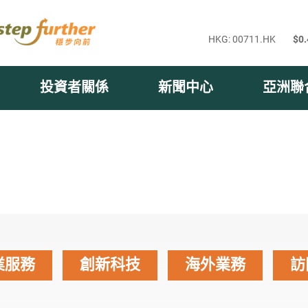
投資者關係
新聞中心
亞洲聯
業服務
創新科技
海外業務
訪