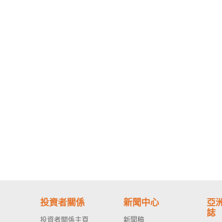
投資者關係
新聞中心
亞
誌
投資者關係主頁
新聞稿