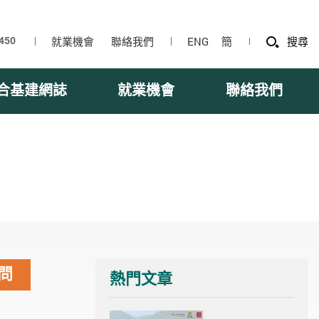
就業機會
聯絡我們
ENG
簡
搜尋
合基建網誌
就業機會
聯絡我們
問
熱門文章