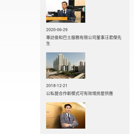
2020-06-29
專訪俊和巴士服務有限公司董事汪君傑先
生
2018-12-21
公私營合作新模式可有效增房屋供應