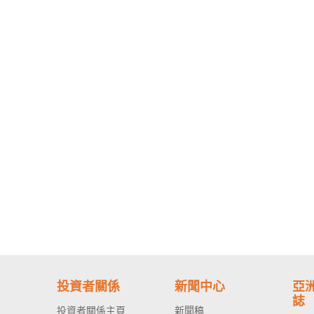
投資者關係
新聞中心
亞
誌
投資者關係主頁
新聞稿