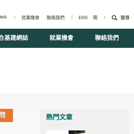
就業機會
聯絡我們
ENG
簡
搜尋
合基建網誌
就業機會
聯絡我們
問
熱門文章