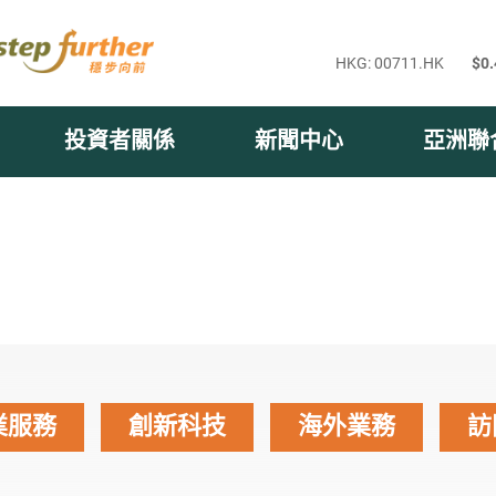
投資者關係
新聞中心
亞洲聯
業服務
創新科技
海外業務
訪