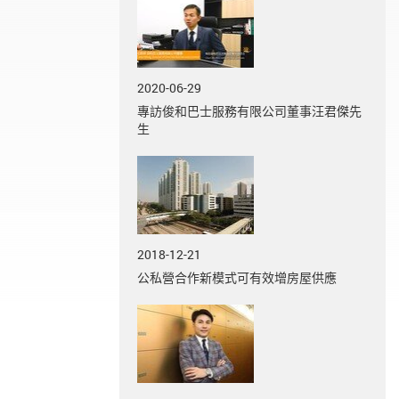
2020-06-29
專訪俊和巴士服務有限公司董事汪君傑先
生
2018-12-21
公私營合作新模式可有效增房屋供應