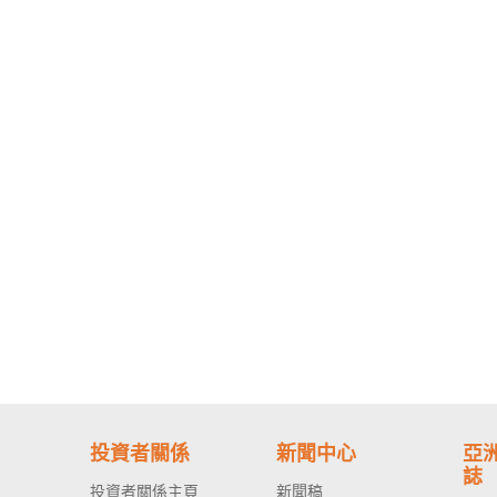
投資者關係
新聞中心
亞
誌
投資者關係主頁
新聞稿