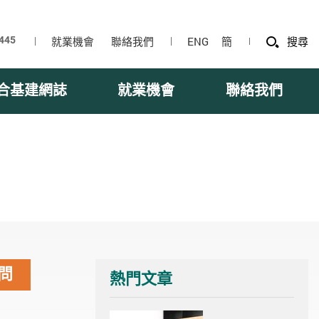
就業機會
聯絡我們
ENG
簡
搜尋
合基建網誌
就業機會
聯絡我們
問
熱門文章