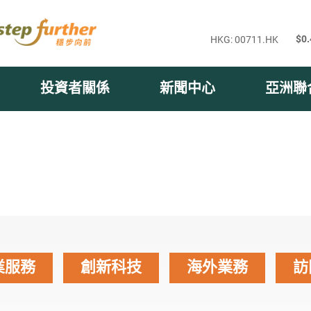
投資者關係
新聞中心
亞洲聯
業服務
創新科技
海外業務
訪