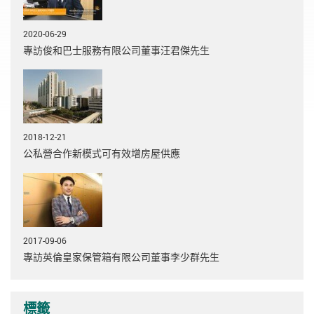
2020-06-29
專訪俊和巴士服務有限公司董事汪君傑先生
2018-12-21
公私營合作新模式可有效增房屋供應
2017-09-06
專訪英倫皇家保管箱有限公司董事李少群先生
標籤