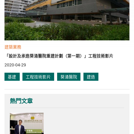
建築業務
「設計及承造葵涌醫院重建計劃（第一期）」工程技術影片
2020-04-29
基建
工程技術影片
葵涌醫院
建造
熱門文章