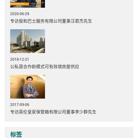
2020-06-29
专访俊和巴士服务有限公司董事汪君杰先生
2018-12-21
公私营合作新模式可有效增房屋供应
2017-09-06
专访英伦皇家保管箱有限公司董事李少群先生
标签