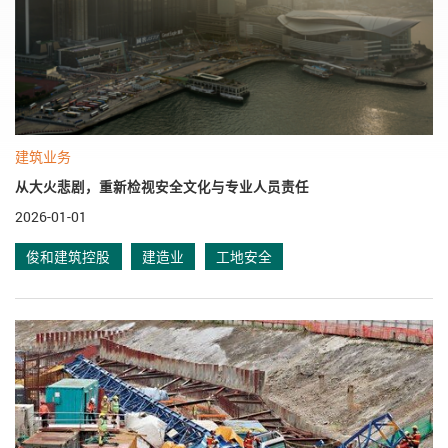
建筑业务
从大火悲剧，重新检视安全文化与专业人员责任
2026-01-01
俊和建筑控股
建造业
工地安全