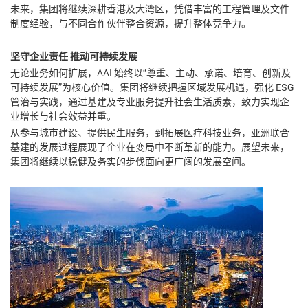
未来，集团将继续深耕香港及大湾区，凭借丰富的工程管理及文件
制度经验，与不同合作伙伴整合资源，提升整体竞争力。
坚守企业责任 推动可持续发展
无论业务如何扩展，AAI 始终以“尊重、主动、承诺、培育、创新及
可持续发展”为核心价值。集团将继续把握区域发展机遇，强化 ESG
管治与实践，通过基建及专业服务提升社会生活质素，致力实现企
业增长与社会效益并重。
从参与城市建设、提供民生服务，到拓展医疗科技业务，亚洲联合
基建的发展过程展现了企业在变局中不断革新的能力。展望未来，
集团将继续以稳健及务实的步伐面向更广阔的发展空间。