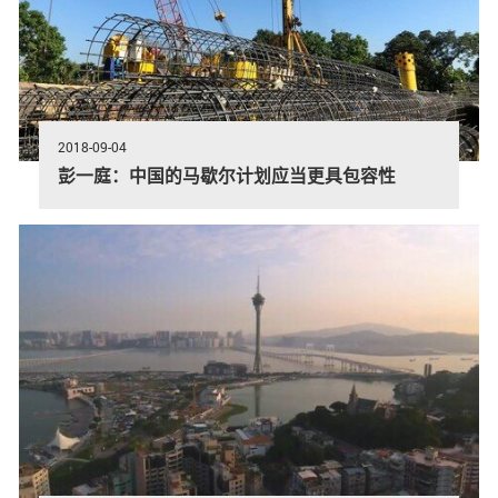
2018-09-04
彭一庭：中国的马歇尔计划应当更具包容性