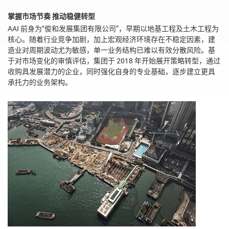
掌握市场节奏 推动稳健转型
AAI 前身为“俊和发展集团有限公司”，早期以地基工程及土木工程为
核心。随着行业竞争加剧，加上宏观经济环境存在不稳定因素，建
造业对周期波动尤为敏感，单一业务结构已难以有效分散风险。基
于对市场变化的审慎评估，集团于 2018 年开始展开策略转型，通过
收购具发展潜力的企业，同时强化自身的专业基础，逐步建立更具
承托力的业务架构。