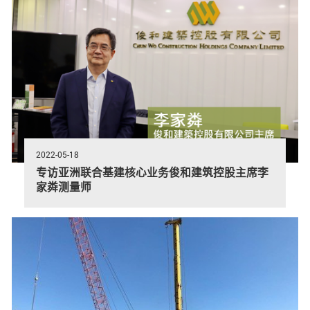
2022-05-18
专访亚洲联合基建核心业务俊和建筑控股主席李
家粦测量师