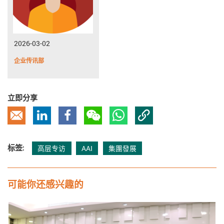
2026-03-02
企业传讯部
立即分享
复制链接
电邮
Linkedin
Facebook
微信
Whatsapp
标签:
高层专访
AAI
集團發展
可能你还感兴趣的