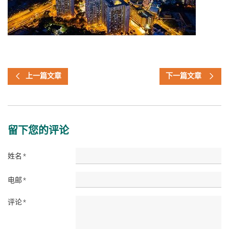
上一篇文章
下一篇文章
留下您的评论
姓名
*
电邮
*
评论
*