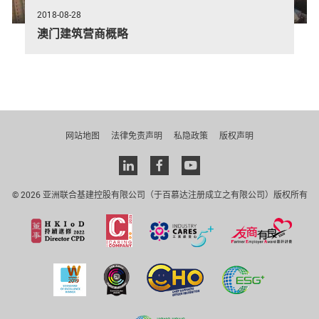
2018-08-28
澳门建筑营商概略
网站地图
法律免责声明
私隐政策
版权声明
Linkedin
facebook
youtube
© 2026 亚洲联合基建控股有限公司（于百慕达注册成立之有限公司）版权所有