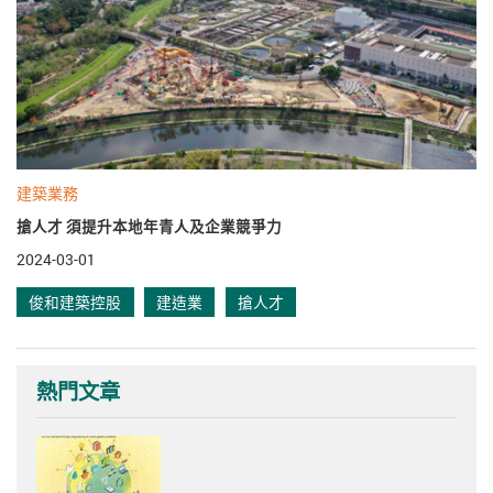
建築業務
搶人才 須提升本地年青人及企業競爭力
2024-03-01
俊和建築控股
建造業
搶人才
熱門文章