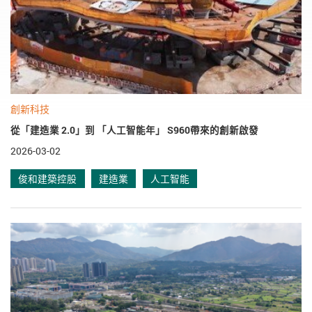
創新科技
從「建造業 2.0」到 「人工智能年」 S960帶來的創新啟發
2026-03-02
俊和建築控股
建造業
人工智能