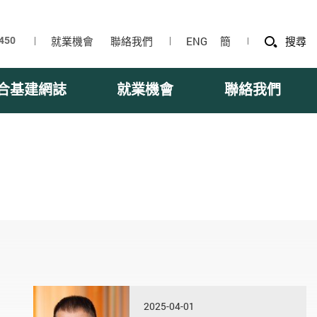
就業機會
聯絡我們
ENG
簡
搜尋
合基建網誌
就業機會
聯絡我們
2025-04-01