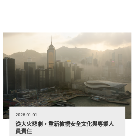
2026-01-01
從大火悲劇，重新檢視安全文化與專業人
員責任