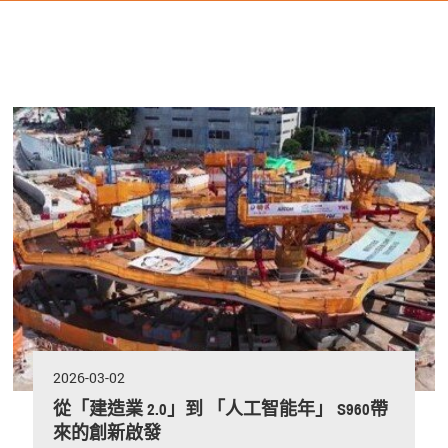
2026-03-02
從「建造業 2.0」到 「人工智能年」 S960帶
來的創新啟發