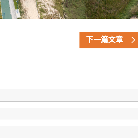
下一篇文章