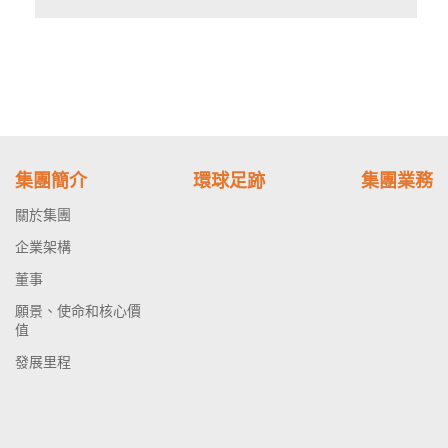
集團簡介
環球足跡
集團業務
關於集團
企業架構
董事
願景、使命和核心價
值
發展里程