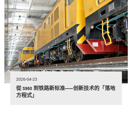
2026-04-23
從 S960 到铁路新标准——创新技术的「落地
方程式」