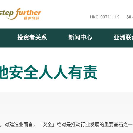
投资者关系
新闻中心
亚洲联
地安全人人有责
。对建造业而言，「安全」绝对是推动行业发展的重要基石之一