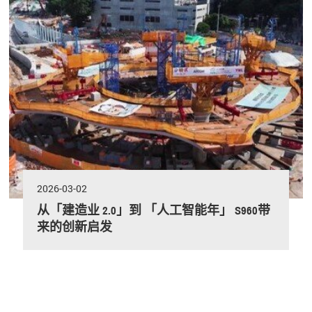
2026-03-02
从「建造业 2.0」到 「人工智能年」 S960带
来的创新启发