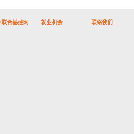
洲联合基建网
就业机会
联络我们