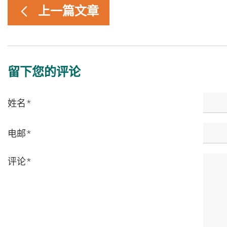
上一篇文章
留下您的评论
姓名
*
电邮
*
评论
*