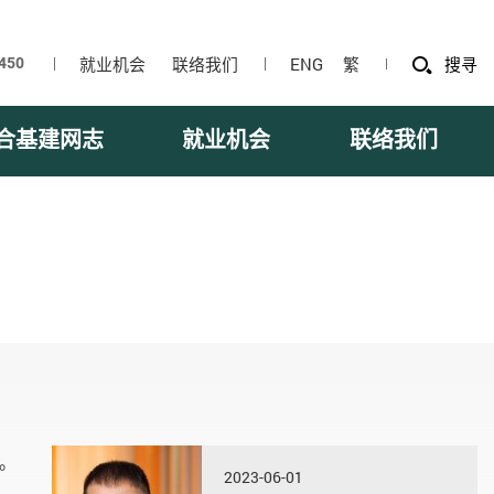
就业机会
联络我们
ENG
繁
搜寻
合基建网志
就业机会
联络我们
。
2023-06-01