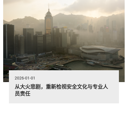
2026-01-01
从大火悲剧，重新检视安全文化与专业人
员责任