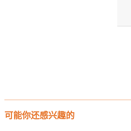
可能你还感兴趣的