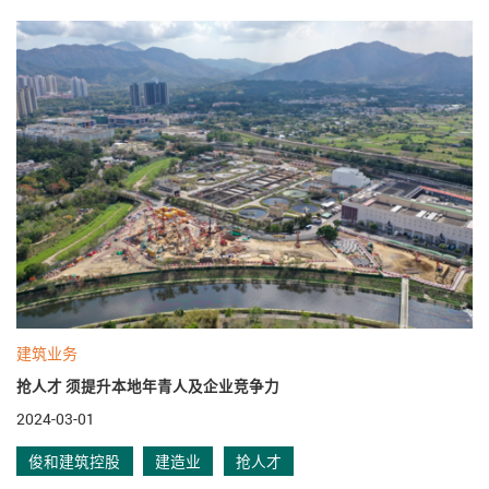
建筑业务
抢人才 须提升本地年青人及企业竞争力
2024-03-01
俊和建筑控股
建造业
抢人才