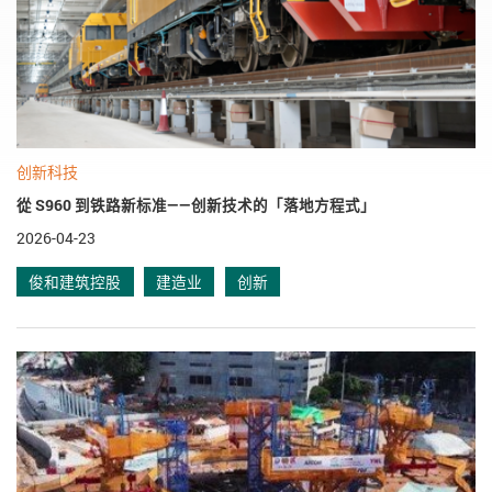
创新科技
從 S960 到铁路新标准——创新技术的「落地方程式」
2026-04-23
俊和建筑控股
建造业
创新