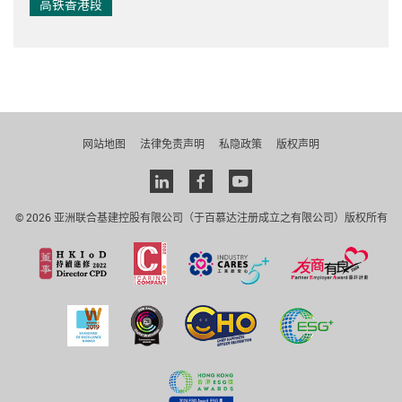
高铁香港段
网站地图
法律免责声明
私隐政策
版权声明
Linkedin
facebook
youtube
© 2026 亚洲联合基建控股有限公司（于百慕达注册成立之有限公司）版权所有