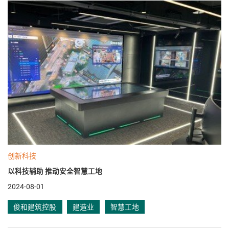
创新科技
以科技辅助 推动安全智慧工地
2024-08-01
俊和建筑控股
建造业
智慧工地