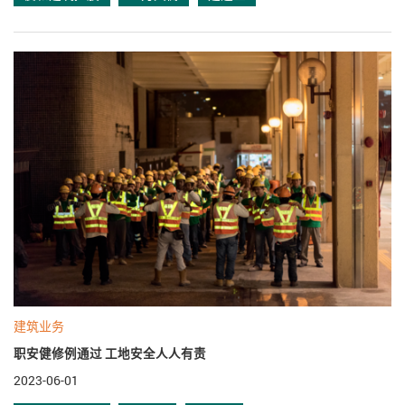
建筑业务
职安健修例通过 工地安全人人有责
2023-06-01