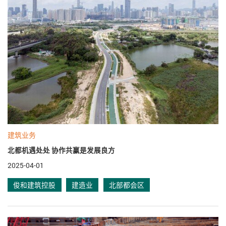
建筑业务
北都机遇处处 协作共赢是发展良方
2025-04-01
俊和建筑控股
建造业
北部都会区