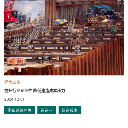
建筑业务
提升行业专业性 降低建造成本压力
2024-12-01
俊和建筑控股
建造业
建造成本