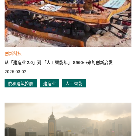
创新科技
从「建造业 2.0」到 「人工智能年」 S960带来的创新启发
2026-03-02
俊和建筑控股
建造业
人工智能