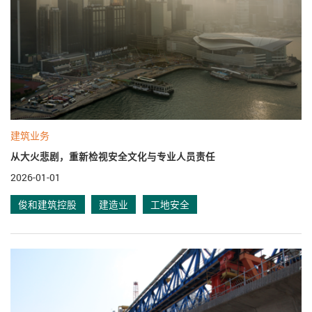
建筑业务
从大火悲剧，重新检视安全文化与专业人员责任
2026-01-01
俊和建筑控股
建造业
工地安全